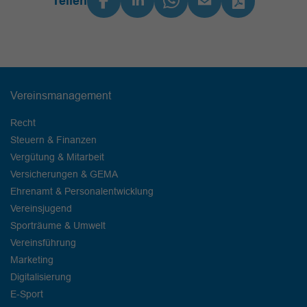
Teilen
Vereinsmanagement
Recht
Steuern & Finanzen
Vergütung & Mitarbeit
Versicherungen & GEMA
Ehrenamt & Personalentwicklung
Vereinsjugend
Sporträume & Umwelt
Vereinsführung
Marketing
Digitalisierung
E-Sport