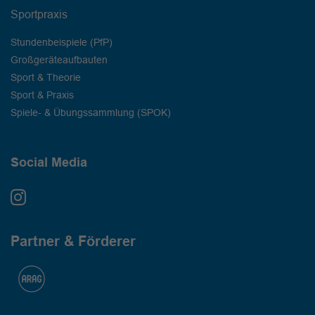
Sportpraxis
Stundenbeispiele (PfP)
Großgeräteaufbauten
Sport & Theorie
Sport & Praxis
Spiele- & Übungssammlung (SPOK)
Social Media
Partner & Förderer